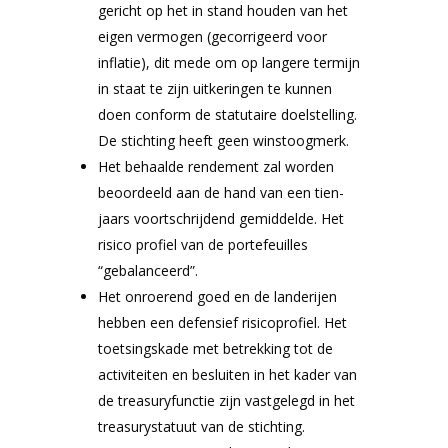
gericht op het in stand houden van het
eigen vermogen (gecorrigeerd voor
inflatie), dit mede om op langere termijn
in staat te zijn uitkeringen te kunnen
doen conform de statutaire doelstelling.
De stichting heeft geen winstoogmerk.
Het behaalde rendement zal worden
beoordeeld aan de hand van een tien-
jaars voortschrijdend gemiddelde. Het
risico profiel van de portefeuilles
“gebalanceerd”.
Het onroerend goed en de landerijen
hebben een defensief risicoprofiel. Het
toetsingskade met betrekking tot de
activiteiten en besluiten in het kader van
de treasuryfunctie zijn vastgelegd in het
treasurystatuut van de stichting.