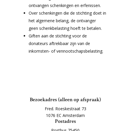
ontvangen schenkingen en erfenissen.
Over schenkingen die de stichting doet in
het algemene belang, de ontvanger
geen schenkbelasting hoeft te betalen.
Giften aan de stichting voor de
donateurs aftrekbaar zijn van de
inkomsten- of vennootschapsbelasting.
Bezoekadres (alleen op afspraak)
Fred. Roeskestraat 73
1076 EC Amsterdam
Postadres
Postbus 75450