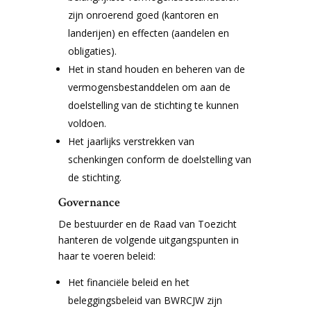
zijn onroerend goed (kantoren en
landerijen) en effecten (aandelen en
obligaties).
Het in stand houden en beheren van de
vermogensbestanddelen om aan de
doelstelling van de stichting te kunnen
voldoen.
Het jaarlijks verstrekken van
schenkingen conform de doelstelling van
de stichting.
Governance
De bestuurder en de Raad van Toezicht
hanteren de volgende uitgangspunten in
haar te voeren beleid:
Het financiële beleid en het
beleggingsbeleid van BWRCJW zijn