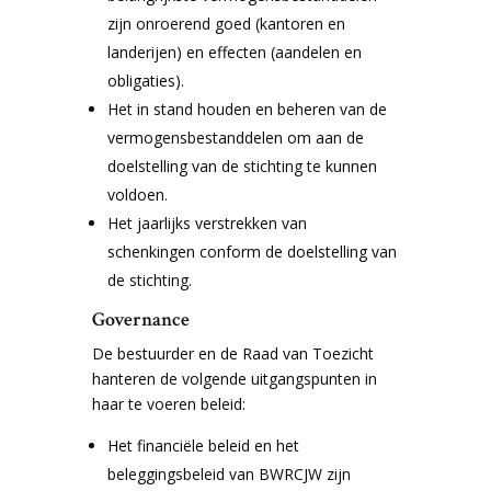
zijn onroerend goed (kantoren en
landerijen) en effecten (aandelen en
obligaties).
Het in stand houden en beheren van de
vermogensbestanddelen om aan de
doelstelling van de stichting te kunnen
voldoen.
Het jaarlijks verstrekken van
schenkingen conform de doelstelling van
de stichting.
Governance
De bestuurder en de Raad van Toezicht
hanteren de volgende uitgangspunten in
haar te voeren beleid:
Het financiële beleid en het
beleggingsbeleid van BWRCJW zijn