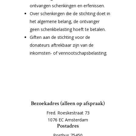
ontvangen schenkingen en erfenissen.
Over schenkingen die de stichting doet in
het algemene belang, de ontvanger
geen schenkbelasting hoeft te betalen.
Giften aan de stichting voor de
donateurs aftrekbaar zijn van de
inkomsten- of vennootschapsbelasting.
Bezoekadres (alleen op afspraak)
Fred. Roeskestraat 73
1076 EC Amsterdam
Postadres
Postbus 75450