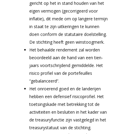
gericht op het in stand houden van het
eigen vermogen (gecorrigeerd voor
inflatie), dit mede om op langere termijn
in staat te zijn uitkeringen te kunnen
doen conform de statutaire doelstelling.
De stichting heeft geen winstoogmerk.
Het behaalde rendement zal worden
beoordeeld aan de hand van een tien-
jaars voortschrijdend gemiddelde. Het
risico profiel van de portefeuilles
“gebalanceerd”.
Het onroerend goed en de landerijen
hebben een defensief risicoprofiel. Het
toetsingskade met betrekking tot de
activiteiten en besluiten in het kader van
de treasuryfunctie zijn vastgelegd in het
treasurystatuut van de stichting.