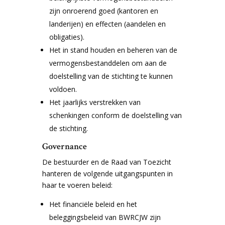
zijn onroerend goed (kantoren en
landerijen) en effecten (aandelen en
obligaties).
Het in stand houden en beheren van de
vermogensbestanddelen om aan de
doelstelling van de stichting te kunnen
voldoen.
Het jaarlijks verstrekken van
schenkingen conform de doelstelling van
de stichting.
Governance
De bestuurder en de Raad van Toezicht
hanteren de volgende uitgangspunten in
haar te voeren beleid:
Het financiële beleid en het
beleggingsbeleid van BWRCJW zijn