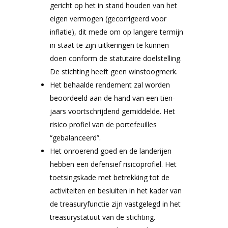
gericht op het in stand houden van het
eigen vermogen (gecorrigeerd voor
inflatie), dit mede om op langere termijn
in staat te zijn uitkeringen te kunnen
doen conform de statutaire doelstelling.
De stichting heeft geen winstoogmerk.
Het behaalde rendement zal worden
beoordeeld aan de hand van een tien-
jaars voortschrijdend gemiddelde. Het
risico profiel van de portefeuilles
“gebalanceerd”.
Het onroerend goed en de landerijen
hebben een defensief risicoprofiel. Het
toetsingskade met betrekking tot de
activiteiten en besluiten in het kader van
de treasuryfunctie zijn vastgelegd in het
treasurystatuut van de stichting.