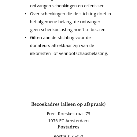
ontvangen schenkingen en erfenissen.
Over schenkingen die de stichting doet in
het algemene belang, de ontvanger
geen schenkbelasting hoeft te betalen.
Giften aan de stichting voor de
donateurs aftrekbaar zijn van de
inkomsten- of vennootschapsbelasting.
Bezoekadres (alleen op afspraak)
Fred. Roeskestraat 73
1076 EC Amsterdam
Postadres
Postbus 75450