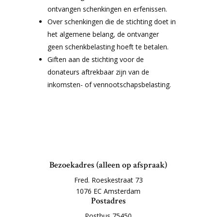
ontvangen schenkingen en erfenissen.
Over schenkingen die de stichting doet in
het algemene belang, de ontvanger
geen schenkbelasting hoeft te betalen.
Giften aan de stichting voor de
donateurs aftrekbaar zijn van de
inkomsten- of vennootschapsbelasting.
Bezoekadres (alleen op afspraak)
Fred. Roeskestraat 73
1076 EC Amsterdam
Postadres
Postbus 75450