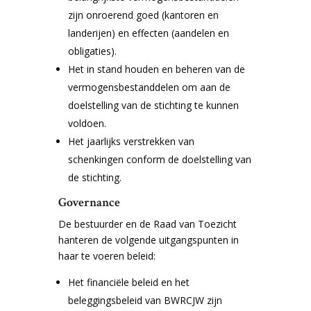
zijn onroerend goed (kantoren en
landerijen) en effecten (aandelen en
obligaties).
Het in stand houden en beheren van de
vermogensbestanddelen om aan de
doelstelling van de stichting te kunnen
voldoen.
Het jaarlijks verstrekken van
schenkingen conform de doelstelling van
de stichting.
Governance
De bestuurder en de Raad van Toezicht
hanteren de volgende uitgangspunten in
haar te voeren beleid:
Het financiële beleid en het
beleggingsbeleid van BWRCJW zijn