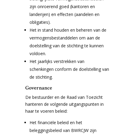
zijn onroerend goed (kantoren en
landerijen) en effecten (aandelen en
obligaties).
Het in stand houden en beheren van de
vermogensbestanddelen om aan de
doelstelling van de stichting te kunnen
voldoen.
Het jaarlijks verstrekken van
schenkingen conform de doelstelling van
de stichting.
Governance
De bestuurder en de Raad van Toezicht
hanteren de volgende uitgangspunten in
haar te voeren beleid:
Het financiële beleid en het
beleggingsbeleid van BWRCJW zijn