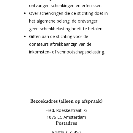
ontvangen schenkingen en erfenissen.
Over schenkingen die de stichting doet in
het algemene belang, de ontvanger
geen schenkbelasting hoeft te betalen.
Giften aan de stichting voor de
donateurs aftrekbaar zijn van de
inkomsten- of vennootschapsbelasting.
Bezoekadres (alleen op afspraak)
Fred. Roeskestraat 73
1076 EC Amsterdam
Postadres
Postbus 75450