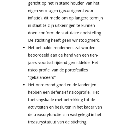
gericht op het in stand houden van het
eigen vermogen (gecorrigeerd voor
inflatie), dit mede om op langere termijn
in staat te zijn uitkeringen te kunnen
doen conform de statutaire doelstelling.
De stichting heeft geen winstoogmerk.
Het behaalde rendement zal worden
beoordeeld aan de hand van een tien-
jaars voortschrijdend gemiddelde. Het
risico profiel van de portefeuilles
“gebalanceerd”.
Het onroerend goed en de landerijen
hebben een defensief risicoprofiel. Het
toetsingskade met betrekking tot de
activiteiten en besluiten in het kader van
de treasuryfunctie zijn vastgelegd in het
treasurystatuut van de stichting.