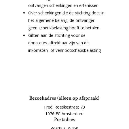
ontvangen schenkingen en erfenissen.
Over schenkingen die de stichting doet in
het algemene belang, de ontvanger
geen schenkbelasting hoeft te betalen.
Giften aan de stichting voor de
donateurs aftrekbaar zijn van de
inkomsten- of vennootschapsbelasting.
Bezoekadres (alleen op afspraak)
Fred. Roeskestraat 73
1076 EC Amsterdam
Postadres
Postbus 75450