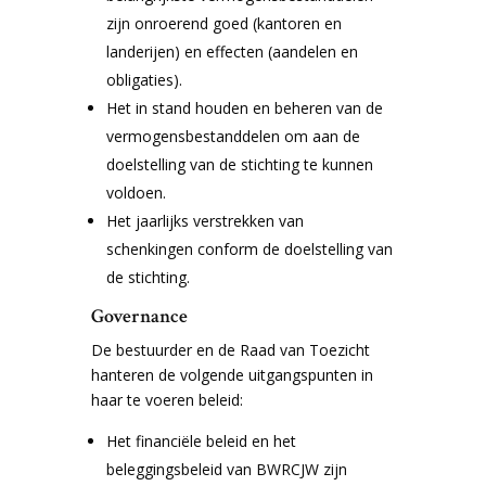
zijn onroerend goed (kantoren en
landerijen) en effecten (aandelen en
obligaties).
Het in stand houden en beheren van de
vermogensbestanddelen om aan de
doelstelling van de stichting te kunnen
voldoen.
Het jaarlijks verstrekken van
schenkingen conform de doelstelling van
de stichting.
Governance
De bestuurder en de Raad van Toezicht
hanteren de volgende uitgangspunten in
haar te voeren beleid:
Het financiële beleid en het
beleggingsbeleid van BWRCJW zijn