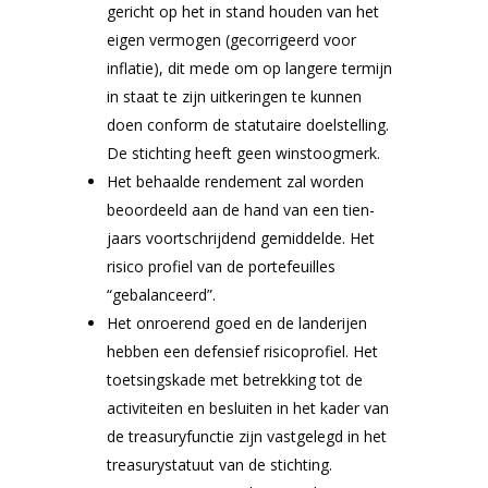
gericht op het in stand houden van het
eigen vermogen (gecorrigeerd voor
inflatie), dit mede om op langere termijn
in staat te zijn uitkeringen te kunnen
doen conform de statutaire doelstelling.
De stichting heeft geen winstoogmerk.
Het behaalde rendement zal worden
beoordeeld aan de hand van een tien-
jaars voortschrijdend gemiddelde. Het
risico profiel van de portefeuilles
“gebalanceerd”.
Het onroerend goed en de landerijen
hebben een defensief risicoprofiel. Het
toetsingskade met betrekking tot de
activiteiten en besluiten in het kader van
de treasuryfunctie zijn vastgelegd in het
treasurystatuut van de stichting.